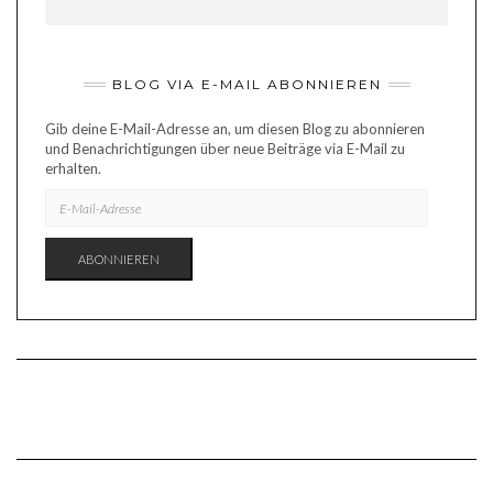
BLOG VIA E-MAIL ABONNIEREN
Gib deine E-Mail-Adresse an, um diesen Blog zu abonnieren
und Benachrichtigungen über neue Beiträge via E-Mail zu
erhalten.
E-
MAIL-
ADRESSE
ABONNIEREN