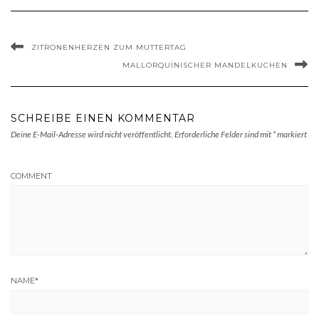
ZITRONENHERZEN ZUM MUTTERTAG
MALLORQUINISCHER MANDELKUCHEN
SCHREIBE EINEN KOMMENTAR
Deine E-Mail-Adresse wird nicht veröffentlicht.
Erforderliche Felder sind mit
*
markiert
COMMENT
NAME
*