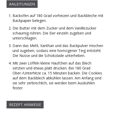
ANLEITUNGEN
Backofen auf 180 Grad vorheizen und Backbleche mit
Backpapier belegen.
Die Butter mit dem Zucker und dem Vanillezucker
schaumig rühren. Die Eier einzeln zugeben und
unterschlagen.
Dann das Mehl, Xanthan und das Backpulver mischen
und zugeben, sodass eine homogener Teig entsteht
Die Nüsse und die Schokolade unterheben.
Mit zwei Löffeln kleine Häufchen auf das Blech
setzten und etwas platt drücken. Bei 180 Grad
Ober-/Unterhitze ca. 15 Minuten backen. Die Cookies
auf dem Backblech abkühlen lassen. Am Anfang sind
sie sehr zerbrechlich, sie werden beim Auskühlen
fester.
REZEPT HINWEISE