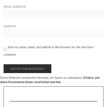
EMAIL ADDRESS
*
WEBSITE
Save my name, email, and website in this browser for the next time I
comment.
Diese Website verwendet Akismet, um Spam zu reduzieren.
Erfahre, wie
deine Kommentardaten verarbeitet werden.