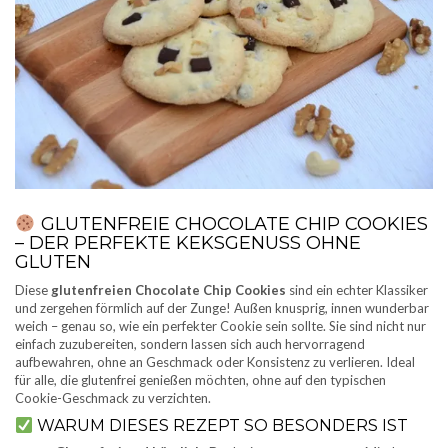
GLUTENFREIE CHOCOLATE CHIP COOKIES
– DER PERFEKTE KEKSGENUSS OHNE
GLUTEN
Diese
glutenfreien Chocolate Chip Cookies
sind ein echter Klassiker
und zergehen förmlich auf der Zunge! Außen knusprig, innen wunderbar
weich – genau so, wie ein perfekter Cookie sein sollte. Sie sind nicht nur
einfach zuzubereiten, sondern lassen sich auch hervorragend
aufbewahren, ohne an Geschmack oder Konsistenz zu verlieren. Ideal
für alle, die glutenfrei genießen möchten, ohne auf den typischen
Cookie-Geschmack zu verzichten.
WARUM DIESES REZEPT SO BESONDERS IST