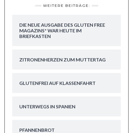
WEITERE BEITRÄGE:
DIE NEUE AUSGABE DES GLUTEN FREE
MAGAZINS* WAR HEUTE IM
BRIEFKASTEN
ZITRONENHERZEN ZUM MUTTERTAG
GLUTENFREI AUF KLASSENFAHRT
UNTERWEGS IN SPANIEN
PFANNENBROT