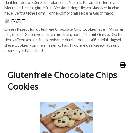
dunkler oder weißer Schokolade, mit Nüssen, Karamell oder sogar
Meersalz. Unsere glutenfreie Version bringt diesen Klassiker in eine
neue, verträgliche Form – ohne Kompromisse beim Geschmack.
FAZIT
Dieses Rezept für glutenfreie Chocolate Chip Cookies ist ein Muss für
alle, die auf Gluten verzichten möchten, aber nicht auf Genuss. Ob für
den Kaffeetisch, als Snack zwischendurch oder als süßes Mitbringsel –
diese Cookies kommen immer gut an. Probiere das Rezept aus und
überzeuge dich selbst!
Glutenfreie Chocolate Chips
Cookies