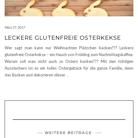
März 27, 2017
LECKERE GLUTENFREIE OSTERKEKSE
Wer sagt man kann nur Weihnachten Plätzchen backen??? Leckere
glutenfreie Osterkekse – ein Hauch von Frühling zum Nachmittagskaffee.
Warum soll man nicht auch zu Ostern backen??? Mit den richtigen
Ausstechern ist es ein tolles Ostergebäck für die ganze Familie, denn
das Backen und dekorieren dieser
…
WEITERE BEITRÄGE: