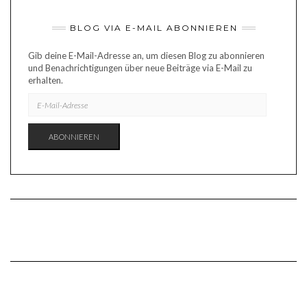
BLOG VIA E-MAIL ABONNIEREN
Gib deine E-Mail-Adresse an, um diesen Blog zu abonnieren
und Benachrichtigungen über neue Beiträge via E-Mail zu
erhalten.
E-
MAIL-
ADRESSE
ABONNIEREN