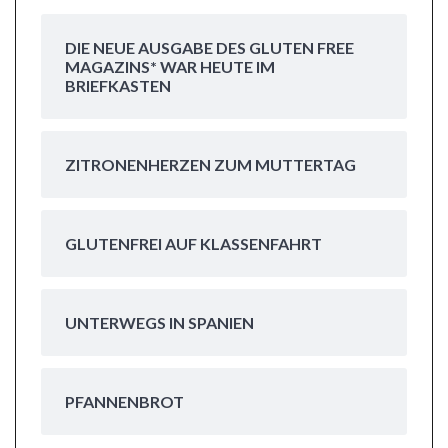
DIE NEUE AUSGABE DES GLUTEN FREE
MAGAZINS* WAR HEUTE IM
BRIEFKASTEN
ZITRONENHERZEN ZUM MUTTERTAG
GLUTENFREI AUF KLASSENFAHRT
UNTERWEGS IN SPANIEN
PFANNENBROT