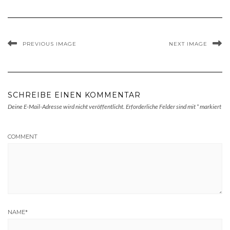
PREVIOUS IMAGE
NEXT IMAGE
SCHREIBE EINEN KOMMENTAR
Deine E-Mail-Adresse wird nicht veröffentlicht.
Erforderliche Felder sind mit
*
markiert
COMMENT
NAME
*