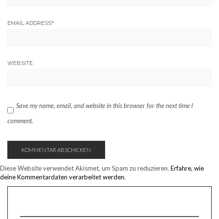
EMAIL ADDRESS
*
WEBSITE
Save my name, email, and website in this browser for the next time I
comment.
Diese Website verwendet Akismet, um Spam zu reduzieren.
Erfahre, wie
deine Kommentardaten verarbeitet werden.