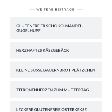
WEITERE BEITRÄGE:
GLUTENFREIER SCHOKO-MANDEL-
GUGELHUPF
HERZHAFTES KÄSEGEBÄCK
KLEINE SÜSSE BAUERNBROT PLÄTZCHEN
ZITRONENHERZEN ZUM MUTTERTAG
LECKERE GLUTENFREIE OSTERKEKSE