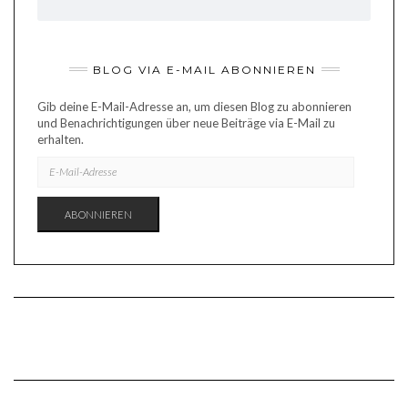
BLOG VIA E-MAIL ABONNIEREN
Gib deine E-Mail-Adresse an, um diesen Blog zu abonnieren
und Benachrichtigungen über neue Beiträge via E-Mail zu
erhalten.
E-
MAIL-
ADRESSE
ABONNIEREN