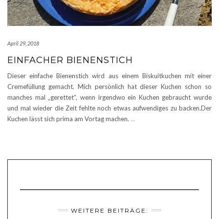
April 29, 2018
EINFACHER BIENENSTICH
Dieser einfache Bienenstich wird aus einem Biskuitkuchen mit einer
Cremefüllung gemacht. Mich persönlich hat dieser Kuchen schon so
manches mal „gerettet“, wenn irgendwo ein Kuchen gebraucht wurde
und mal wieder die Zeit fehlte noch etwas aufwendiges zu backen.Der
Kuchen lässt sich prima am Vortag machen.
…
WEITERE BEITRÄGE: