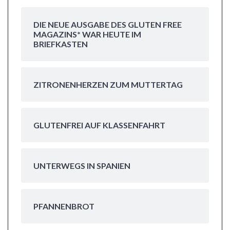
DIE NEUE AUSGABE DES GLUTEN FREE
MAGAZINS* WAR HEUTE IM
BRIEFKASTEN
ZITRONENHERZEN ZUM MUTTERTAG
GLUTENFREI AUF KLASSENFAHRT
UNTERWEGS IN SPANIEN
PFANNENBROT