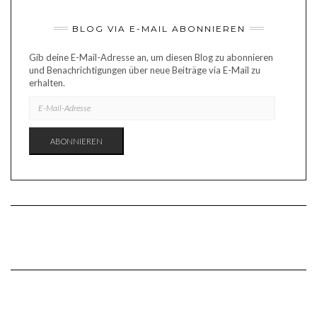
BLOG VIA E-MAIL ABONNIEREN
Gib deine E-Mail-Adresse an, um diesen Blog zu abonnieren
und Benachrichtigungen über neue Beiträge via E-Mail zu
erhalten.
E-
MAIL-
ADRESSE
ABONNIEREN