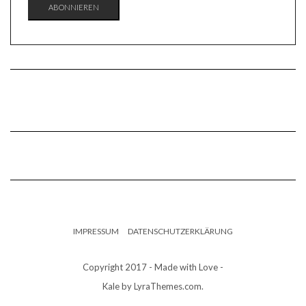
ABONNIEREN
IMPRESSUM
DATENSCHUTZERKLÄRUNG
Copyright 2017 - Made with Love -
Kale
by LyraThemes.com.