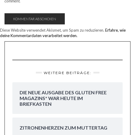
comment.
Diese Website verwendet Akismet, um Spam zu reduzieren.
Erfahre, wie
deine Kommentardaten verarbeitet werden.
WEITERE BEITRÄGE:
DIE NEUE AUSGABE DES GLUTEN FREE
MAGAZINS* WAR HEUTE IM
BRIEFKASTEN
ZITRONENHERZEN ZUM MUTTERTAG