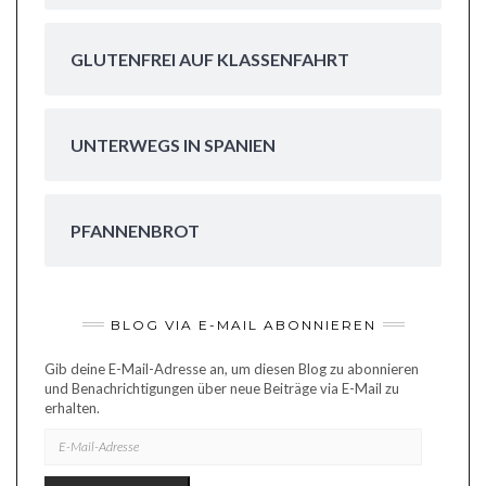
GLUTENFREI AUF KLASSENFAHRT
UNTERWEGS IN SPANIEN
PFANNENBROT
BLOG VIA E-MAIL ABONNIEREN
Gib deine E-Mail-Adresse an, um diesen Blog zu abonnieren
und Benachrichtigungen über neue Beiträge via E-Mail zu
erhalten.
E-
MAIL-
ADRESSE