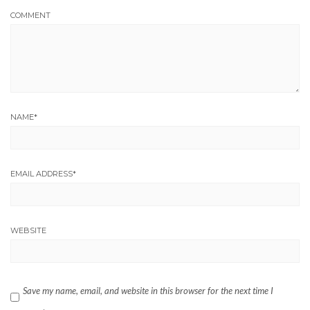
COMMENT
NAME
*
EMAIL ADDRESS
*
WEBSITE
Save my name, email, and website in this browser for the next time I