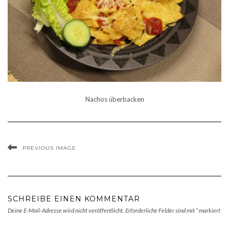
Nachos überbacken
PREVIOUS IMAGE
SCHREIBE EINEN KOMMENTAR
Deine E-Mail-Adresse wird nicht veröffentlicht.
Erforderliche Felder sind mit
*
markiert