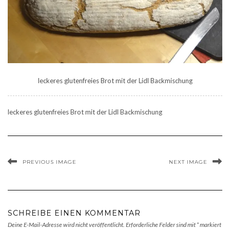
leckeres glutenfreies Brot mit der Lidl Backmischung
leckeres glutenfreies Brot mit der Lidl Backmischung
PREVIOUS IMAGE
NEXT IMAGE
SCHREIBE EINEN KOMMENTAR
Deine E-Mail-Adresse wird nicht veröffentlicht.
Erforderliche Felder sind mit
*
markiert