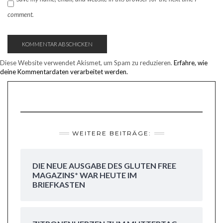
comment.
Diese Website verwendet Akismet, um Spam zu reduzieren.
Erfahre, wie
deine Kommentardaten verarbeitet werden.
WEITERE BEITRÄGE:
DIE NEUE AUSGABE DES GLUTEN FREE
MAGAZINS* WAR HEUTE IM
BRIEFKASTEN