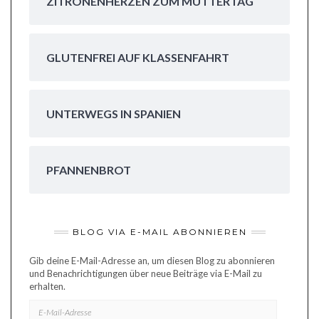
ZITRONENHERZEN ZUM MUTTERTAG
GLUTENFREI AUF KLASSENFAHRT
UNTERWEGS IN SPANIEN
PFANNENBROT
BLOG VIA E-MAIL ABONNIEREN
Gib deine E-Mail-Adresse an, um diesen Blog zu abonnieren
und Benachrichtigungen über neue Beiträge via E-Mail zu
erhalten.
E-
MAIL-