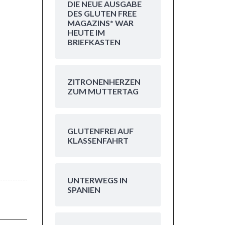
DIE NEUE AUSGABE
DES GLUTEN FREE
MAGAZINS* WAR
HEUTE IM
BRIEFKASTEN
ZITRONENHERZEN
ZUM MUTTERTAG
GLUTENFREI AUF
KLASSENFAHRT
UNTERWEGS IN
SPANIEN