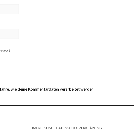
 time I
rfahre, wie deine Kommentardaten verarbeitet werden.
IMPRESSUM
DATENSCHUTZERKLÄRUNG