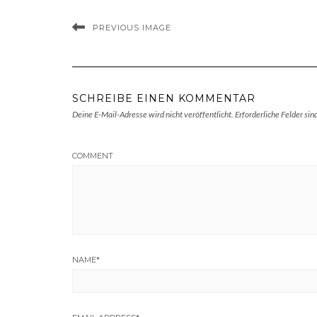
PREVIOUS IMAGE
SCHREIBE EINEN KOMMENTAR
Deine E-Mail-Adresse wird nicht veröffentlicht.
Erforderliche Felder sin
COMMENT
NAME
*