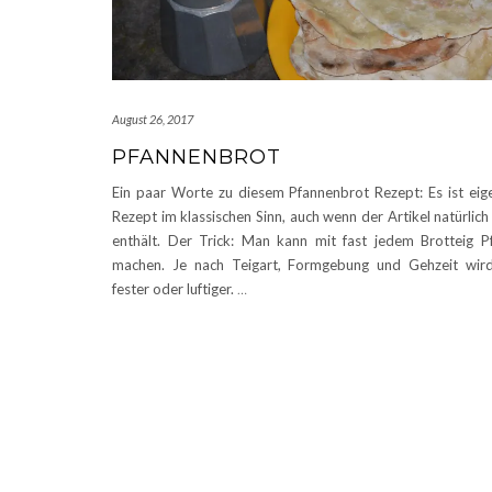
August 26, 2017
PFANNENBROT
Ein paar Worte zu diesem Pfannenbrot Rezept: Es ist eige
Rezept im klassischen Sinn, auch wenn der Artikel natürlich
enthält. Der Trick: Man kann mit fast jedem Brotteig P
machen. Je nach Teigart, Formgebung und Gehzeit wir
fester oder luftiger.
…