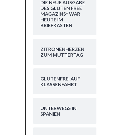
DIE NEUE AUSGABE
DES GLUTEN FREE
MAGAZINS* WAR
HEUTE IM
BRIEFKASTEN
ZITRONENHERZEN
ZUM MUTTERTAG
GLUTENFREI AUF
KLASSENFAHRT
UNTERWEGS IN
SPANIEN