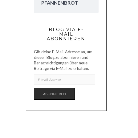
PFANNENBROT
BLOG VIA E-
MAIL
ABONNIEREN
Gib deine E-Mail-Adresse an, um
diesen Blog zu abonnieren und
Benachrichtigungen über neue
Beiträge via E-Mail zu erhalten.
E-
MAIL-
ADRESSE
ABONNIEREN