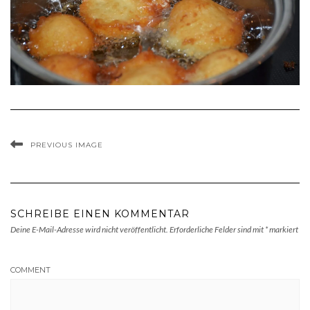
PREVIOUS IMAGE
SCHREIBE EINEN KOMMENTAR
Deine E-Mail-Adresse wird nicht veröffentlicht.
Erforderliche Felder sind mit
*
markiert
COMMENT