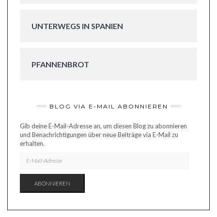
UNTERWEGS IN SPANIEN
PFANNENBROT
BLOG VIA E-MAIL ABONNIEREN
Gib deine E-Mail-Adresse an, um diesen Blog zu abonnieren
und Benachrichtigungen über neue Beiträge via E-Mail zu
erhalten.
E-
MAIL-
ADRESSE
ABONNIEREN