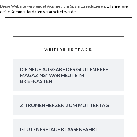
Diese Website verwendet Akismet, um Spam zu reduzieren.
Erfahre, wie
deine Kommentardaten verarbeitet werden.
WEITERE BEITRÄGE:
DIE NEUE AUSGABE DES GLUTEN FREE
MAGAZINS* WAR HEUTE IM
BRIEFKASTEN
ZITRONENHERZEN ZUM MUTTERTAG
GLUTENFREI AUF KLASSENFAHRT