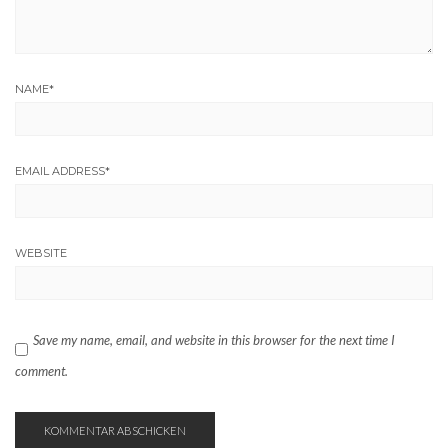
NAME
*
EMAIL ADDRESS
*
WEBSITE
Save my name, email, and website in this browser for the next time I
comment.