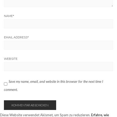
NAME
*
EMAIL ADDRESS
*
WEBSITE
Save my name, email, and website in this browser for the next time I
comment.
Diese Website verwendet Akismet, um Spam zu reduzieren.
Erfahre, wie