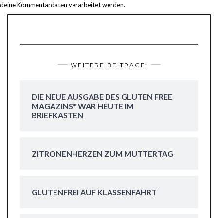
deine Kommentardaten verarbeitet werden.
WEITERE BEITRÄGE:
DIE NEUE AUSGABE DES GLUTEN FREE
MAGAZINS* WAR HEUTE IM
BRIEFKASTEN
ZITRONENHERZEN ZUM MUTTERTAG
GLUTENFREI AUF KLASSENFAHRT