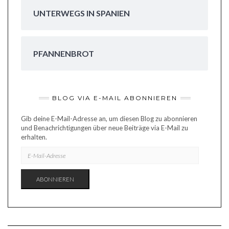
UNTERWEGS IN SPANIEN
PFANNENBROT
BLOG VIA E-MAIL ABONNIEREN
Gib deine E-Mail-Adresse an, um diesen Blog zu abonnieren
und Benachrichtigungen über neue Beiträge via E-Mail zu
erhalten.
E-
MAIL-
ADRESSE
ABONNIEREN