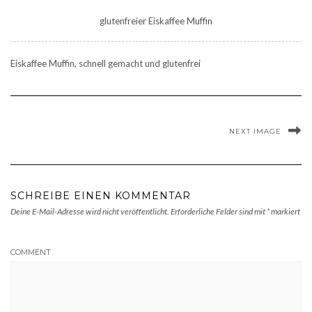
glutenfreier Eiskaffee Muffin
Eiskaffee Muffin, schnell gemacht und glutenfrei
NEXT IMAGE
SCHREIBE EINEN KOMMENTAR
Deine E-Mail-Adresse wird nicht veröffentlicht.
Erforderliche Felder sind mit
*
markiert
COMMENT