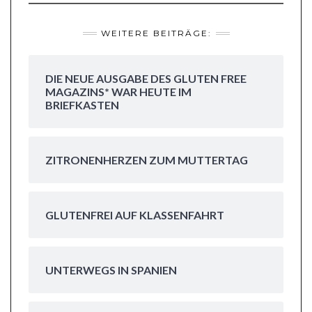
WEITERE BEITRÄGE:
DIE NEUE AUSGABE DES GLUTEN FREE
MAGAZINS* WAR HEUTE IM
BRIEFKASTEN
ZITRONENHERZEN ZUM MUTTERTAG
GLUTENFREI AUF KLASSENFAHRT
UNTERWEGS IN SPANIEN