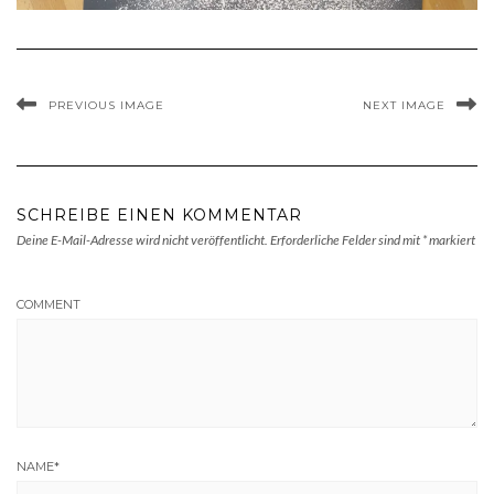
PREVIOUS IMAGE
NEXT IMAGE
SCHREIBE EINEN KOMMENTAR
Deine E-Mail-Adresse wird nicht veröffentlicht.
Erforderliche Felder sind mit
*
markiert
COMMENT
NAME
*