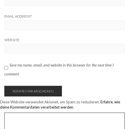
EMAIL ADDRESS
*
WEBSITE
Save my name, email, and website in this browser for the next time I
comment.
Diese Website verwendet Akismet, um Spam zu reduzieren.
Erfahre, wie
deine Kommentardaten verarbeitet werden.