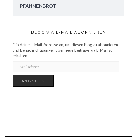
PFANNENBROT
BLOG VIA E-MAIL ABONNIEREN
Gib deine E-Mail-Adresse an, um diesen Blog zu abonnieren
und Benachrichtigungen über neue Beiträge via E-Mail zu
erhalten.
E-
MAIL-
ADRESSE
ABONNIEREN