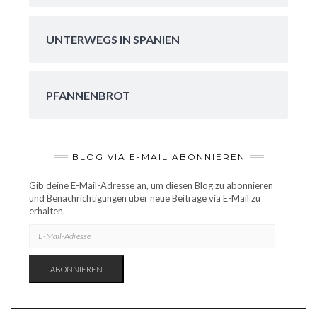
UNTERWEGS IN SPANIEN
PFANNENBROT
BLOG VIA E-MAIL ABONNIEREN
Gib deine E-Mail-Adresse an, um diesen Blog zu abonnieren
und Benachrichtigungen über neue Beiträge via E-Mail zu
erhalten.
E-
MAIL-
ADRESSE
ABONNIEREN