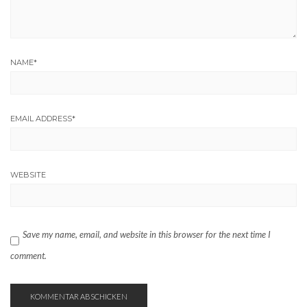
NAME
*
EMAIL ADDRESS
*
WEBSITE
Save my name, email, and website in this browser for the next time I
comment.