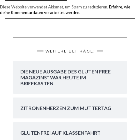
Diese Website verwendet Akismet, um Spam zu reduzieren.
Erfahre, wie
deine Kommentardaten verarbeitet werden.
WEITERE BEITRÄGE:
DIE NEUE AUSGABE DES GLUTEN FREE
MAGAZINS* WAR HEUTE IM
BRIEFKASTEN
ZITRONENHERZEN ZUM MUTTERTAG
GLUTENFREI AUF KLASSENFAHRT